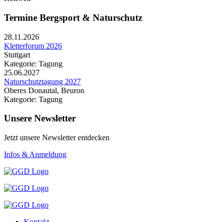
Termine Bergsport & Naturschutz
28.11.2026
Kletterforum 2026
Stuttgart
Kategorie: Tagung
25.06.2027
Naturschutztagung 2027
Oberes Donautal, Beuron
Kategorie: Tagung
Unsere Newsletter
Jetzt unsere Newsletter entdecken
Infos & Anmeldung
Kontakt