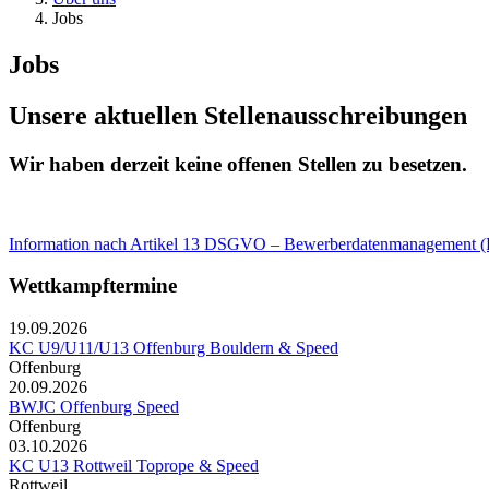
Jobs
Jobs
Unsere aktuellen Stellenausschreibungen
Wir haben derzeit keine offenen Stellen zu besetzen.
Information nach Artikel 13 DSGVO – Bewerberdatenmanagement 
Wettkampftermine
19.09.2026
KC U9/U11/U13 Offenburg Bouldern & Speed
Offenburg
20.09.2026
BWJC Offenburg Speed
Offenburg
03.10.2026
KC U13 Rottweil Toprope & Speed
Rottweil