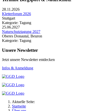
28.11.2026
Kletterforum 2026
Stuttgart
Kategorie: Tagung
25.06.2027
Naturschutztagung 2027
Oberes Donautal, Beuron
Kategorie: Tagung
Unsere Newsletter
Jetzt unsere Newsletter entdecken
Infos & Anmeldung
Aktuelle Seite:
Startseite
Über uns