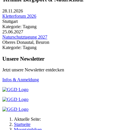
28.11.2026
Kletterforum 2026
Stuttgart
Kategorie: Tagung
25.06.2027
Naturschutztagung 2027
Oberes Donautal, Beuron
Kategorie: Tagung
Unsere Newsletter
Jetzt unsere Newsletter entdecken
Infos & Anmeldung
Aktuelle Seite:
Startseite
Mountainbiken