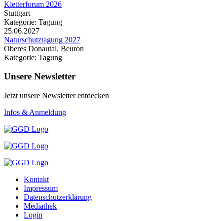
Kletterforum 2026
Stuttgart
Kategorie: Tagung
25.06.2027
Naturschutztagung 2027
Oberes Donautal, Beuron
Kategorie: Tagung
Unsere Newsletter
Jetzt unsere Newsletter entdecken
Infos & Anmeldung
Kontakt
Impressum
Datenschutzerklärung
Mediathek
Login