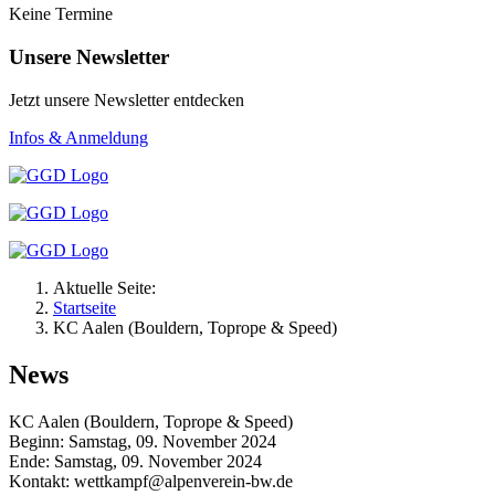
Keine Termine
Unsere Newsletter
Jetzt unsere Newsletter entdecken
Infos & Anmeldung
Aktuelle Seite:
Startseite
KC Aalen (Bouldern, Toprope & Speed)
News
KC Aalen (Bouldern, Toprope & Speed)
Beginn: Samstag, 09. November 2024
Ende: Samstag, 09. November 2024
Kontakt:
wettkampf@alpenverein-bw.de