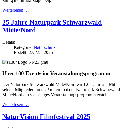
Stuttgarterin Ida Stapelberg.
Weiterlesen …
25 Jahre Naturpark Schwarzwald
Mitte/Nord
Details
Kategorie:
Naturschutz
Erstellt: 27. Mai 2025
Über 100 Events im Veranstaltungsprogramm
Der Naturpark Schwarzwald Mitte/Nord wird 25 Jahre alt. Mit
seinen Mitgliedern und -Partnern hat der Naturpark Schwarzwald
Mitte/Nord ein vielseitiges Veranstaltungsprogramm erstellt.
Weiterlesen …
NaturVision Filmfestival 2025