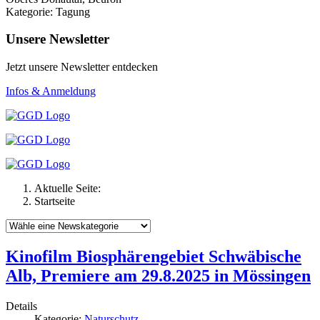
Kategorie: Tagung
Unsere Newsletter
Jetzt unsere Newsletter entdecken
Infos & Anmeldung
Aktuelle Seite:
Startseite
Kinofilm Biosphärengebiet Schwäbische
Alb, Premiere am 29.8.2025 in Mössingen
Details
Kategorie:
Naturschutz