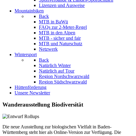
Lizenzen und Ausweise
Mountainbiken
Back
MTB in BaWü
FAQs zur 2-Meter-Regel
MTB in den Alpen
MTB - sicher und fair
MTB und Naturschutz
Netzwerk
Wintersport
Back
Natürlich Winter
Natürlich auf Tour
Region Nordschwarzwald
Region Südschwarzwald
Hüttenförderung
Unsere Newsletter
Wanderausstellung Biodiversität
Die neue Ausstellung zur biologischen Vielfalt in Baden-
Württemberg steht hier als Online-Version zur Verfügung. Die