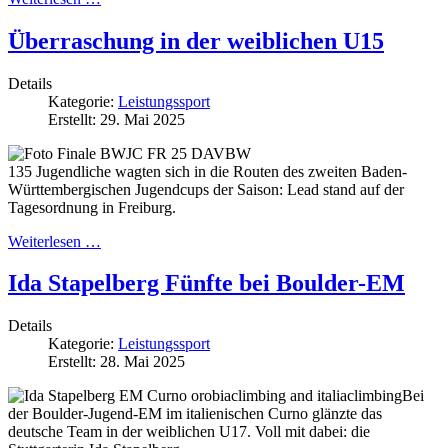
Überraschung in der weiblichen U15
Details
Kategorie:
Leistungssport
Erstellt: 29. Mai 2025
135 Jugendliche wagten sich in die Routen des zweiten Baden-
Württembergischen Jugendcups der Saison: Lead stand auf der
Tagesordnung in Freiburg.
Weiterlesen …
Ida Stapelberg Fünfte bei Boulder-EM
Details
Kategorie:
Leistungssport
Erstellt: 28. Mai 2025
Bei
der Boulder-Jugend-EM im italienischen Curno glänzte das
deutsche Team in der weiblichen U17. Voll mit dabei: die