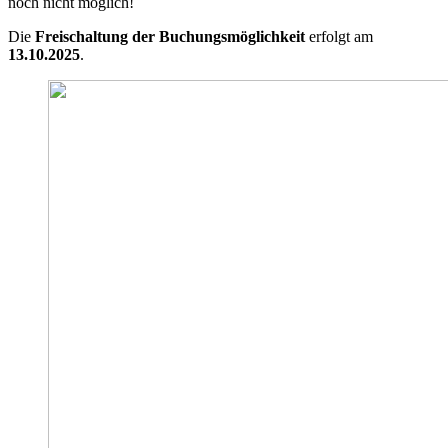
noch nicht möglich!
Die
Freischaltung der Buchungsmöglichkeit
erfolgt am
13.10.2025
.