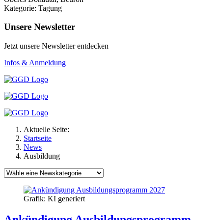
Kategorie: Tagung
Unsere Newsletter
Jetzt unsere Newsletter entdecken
Infos & Anmeldung
Aktuelle Seite:
Startseite
News
Ausbildung
Grafik: KI generiert
Ankündigung Ausbildungsprogramm