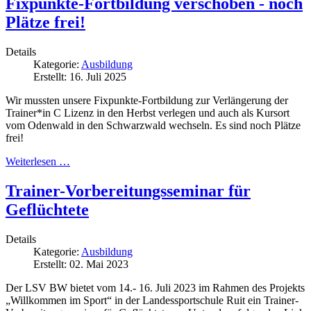
Fixpunkte-Fortbildung verschoben - noch
Plätze frei!
Details
Kategorie:
Ausbildung
Erstellt: 16. Juli 2025
Wir mussten unsere Fixpunkte-Fortbildung zur Verlängerung der
Trainer*in C Lizenz in den Herbst verlegen und auch als Kursort
vom Odenwald in den Schwarzwald wechseln. Es sind noch Plätze
frei!
Weiterlesen …
Trainer-Vorbereitungsseminar für
Geflüchtete
Details
Kategorie:
Ausbildung
Erstellt: 02. Mai 2023
Der LSV BW bietet vom 14.- 16. Juli 2023 im Rahmen des Projekts
„Willkommen im Sport“ in der Landessportschule Ruit ein Trainer-