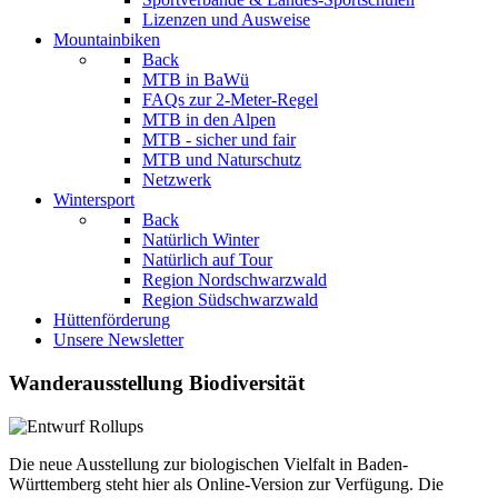
Lizenzen und Ausweise
Mountainbiken
Back
MTB in BaWü
FAQs zur 2-Meter-Regel
MTB in den Alpen
MTB - sicher und fair
MTB und Naturschutz
Netzwerk
Wintersport
Back
Natürlich Winter
Natürlich auf Tour
Region Nordschwarzwald
Region Südschwarzwald
Hüttenförderung
Unsere Newsletter
Wanderausstellung Biodiversität
Die neue Ausstellung zur biologischen Vielfalt in Baden-
Württemberg steht hier als Online-Version zur Verfügung. Die