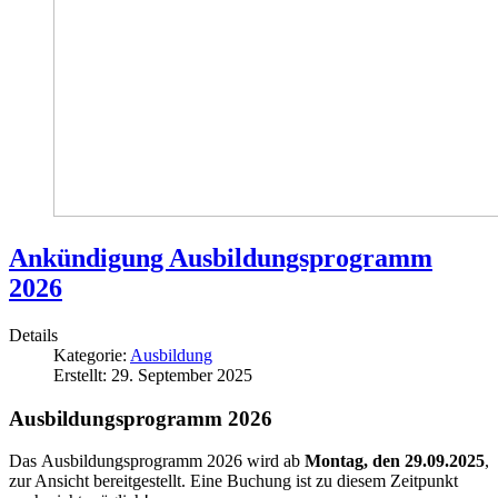
Ankündigung Ausbildungsprogramm
2026
Details
Kategorie:
Ausbildung
Erstellt: 29. September 2025
Ausbildungsprogramm 2026
Das Ausbildungsprogramm 2026 wird ab
Montag, den 29.09.2025
,
zur Ansicht bereitgestellt. Eine Buchung ist zu diesem Zeitpunkt