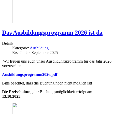
Das Ausbildungsprogramm 2026 ist da
Details
Kategorie:
Ausbildung
Erstellt: 29. September 2025
Wir freuen uns euch unser Ausbildungsprogramm für das Jahr 2026
vorzustellen:
Ausbildungsprogramm2026.pdf
Bitte beachtet, dass die Buchung noch nicht möglich ist!
Die
Freischaltung
der Buchungsmöglichkeit erfolgt am
13.10.2025
.