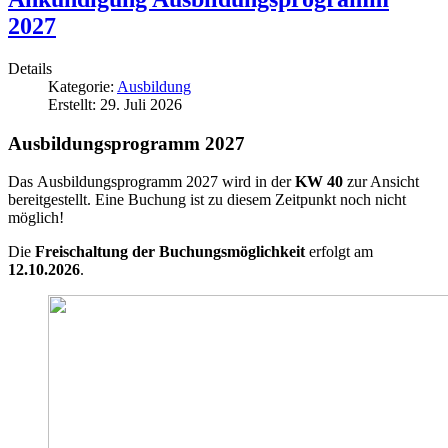
2027
Details
Kategorie:
Ausbildung
Erstellt: 29. Juli 2026
Ausbildungsprogramm 2027
Das Ausbildungsprogramm 2027 wird in der
KW 40
zur Ansicht
bereitgestellt. Eine Buchung ist zu diesem Zeitpunkt noch nicht
möglich!
Die
Freischaltung der Buchungsmöglichkeit
erfolgt am
12.10.2026
.