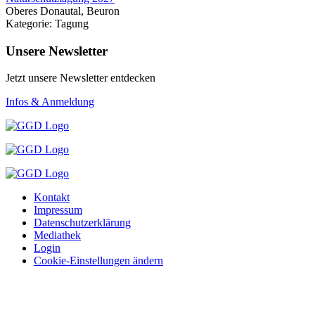
Oberes Donautal, Beuron
Kategorie: Tagung
Unsere Newsletter
Jetzt unsere Newsletter entdecken
Infos & Anmeldung
Kontakt
Impressum
Datenschutzerklärung
Mediathek
Login
Cookie-Einstellungen ändern