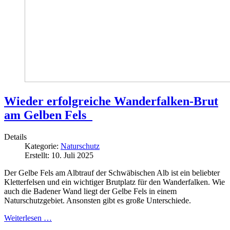
Wieder erfolgreiche Wanderfalken-Brut
am Gelben Fels
Details
Kategorie:
Naturschutz
Erstellt: 10. Juli 2025
Der Gelbe Fels am Albtrauf der Schwäbischen Alb ist ein beliebter
Kletterfelsen und ein wichtiger Brutplatz für den Wanderfalken. Wie
auch die Badener Wand liegt der Gelbe Fels in einem
Naturschutzgebiet. Ansonsten gibt es große Unterschiede.
Weiterlesen …