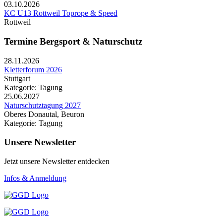
03.10.2026
KC U13 Rottweil Toprope & Speed
Rottweil
Termine Bergsport & Naturschutz
28.11.2026
Kletterforum 2026
Stuttgart
Kategorie: Tagung
25.06.2027
Naturschutztagung 2027
Oberes Donautal, Beuron
Kategorie: Tagung
Unsere Newsletter
Jetzt unsere Newsletter entdecken
Infos & Anmeldung