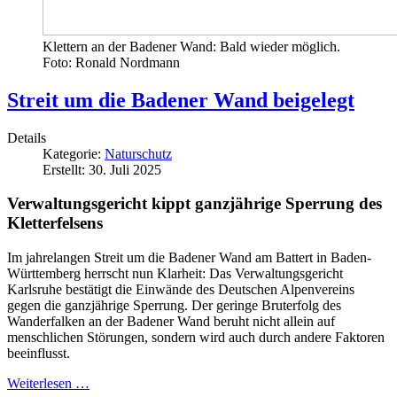
Klettern an der Badener Wand: Bald wieder möglich.
Foto: Ronald Nordmann
Streit um die Badener Wand beigelegt
Details
Kategorie:
Naturschutz
Erstellt: 30. Juli 2025
Verwaltungsgericht kippt ganzjährige Sperrung des
Kletterfelsens
Im jahrelangen Streit um die Badener Wand am Battert in Baden-
Württemberg herrscht nun Klarheit: Das Verwaltungsgericht
Karlsruhe bestätigt die Einwände des Deutschen Alpenvereins
gegen die ganzjährige Sperrung. Der geringe Bruterfolg des
Wanderfalken an der Badener Wand beruht nicht allein auf
menschlichen Störungen, sondern wird auch durch andere Faktoren
beeinflusst.
Weiterlesen …