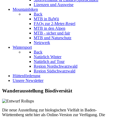
Lizenzen und Ausweise
Mountainbiken
Back
MTB in BaWü
FAQs zur 2-Meter-Regel
MTB in den Alpen
MTB - sicher und fair
MTB und Naturschutz
Netzwerk
Wintersport
Back
Natürlich Winter
Natürlich auf Tour
Region Nordschwarzwald
Region Südschwarzwald
Hüttenförderung
Unsere Newsletter
Wanderausstellung Biodiversität
Die neue Ausstellung zur biologischen Vielfalt in Baden-
Württemberg steht hier als Online-Version zur Verfügung. Die