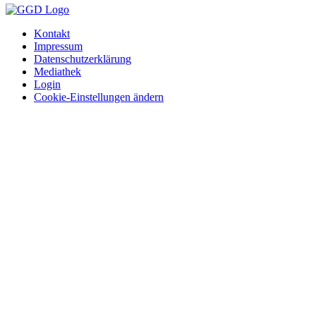
Kontakt
Impressum
Datenschutzerklärung
Mediathek
Login
Cookie-Einstellungen ändern