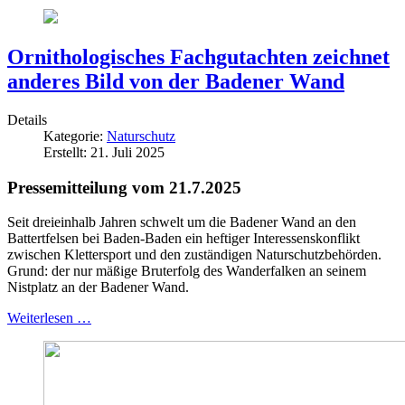
Ornithologisches Fachgutachten zeichnet
anderes Bild von der Badener Wand
Details
Kategorie:
Naturschutz
Erstellt: 21. Juli 2025
Pressemitteilung vom 21.7.2025
Seit dreieinhalb Jahren schwelt um die Badener Wand an den
Battertfelsen bei Baden-Baden ein heftiger Interessenskonflikt
zwischen Klettersport und den zuständigen Naturschutzbehörden.
Grund: der nur mäßige Bruterfolg des Wanderfalken an seinem
Nistplatz an der Badener Wand.
Weiterlesen …