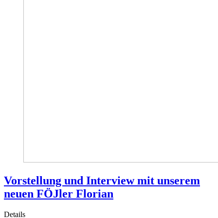
Vorstellung und Interview mit unserem
neuen FÖJler Florian
Details