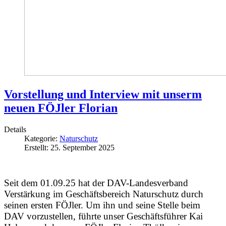
Vorstellung und Interview mit unserm
neuen FÖJler Florian
Details
Kategorie:
Naturschutz
Erstellt: 25. September 2025
Seit dem 01.09.25 hat der DAV-Landesverband
Verstärkung im Geschäftsbereich Naturschutz durch
seinen ersten FÖJler. Um ihn und seine Stelle beim
DAV vorzustellen, führte unser Geschäftsführer Kai