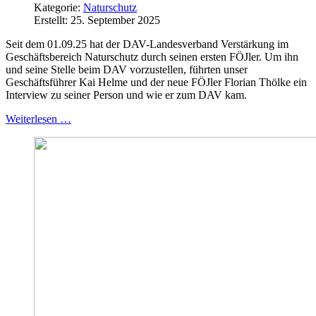
Kategorie:
Naturschutz
Erstellt: 25. September 2025
Seit dem 01.09.25 hat der DAV-Landesverband Verstärkung im
Geschäftsbereich Naturschutz durch seinen ersten FÖJler. Um ihn
und seine Stelle beim DAV vorzustellen, führten unser
Geschäftsführer Kai Helme und der neue FÖJler Florian Thölke ein
Interview zu seiner Person und wie er zum DAV kam.
Weiterlesen …