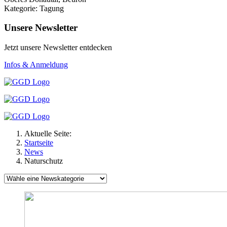
Kategorie: Tagung
Unsere Newsletter
Jetzt unsere Newsletter entdecken
Infos & Anmeldung
Aktuelle Seite:
Startseite
News
Naturschutz