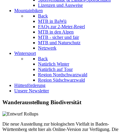
Lizenzen und Ausweise
Mountainbiken
Back
MTB in BaWü
FAQs zur 2-Meter-Regel
MTB in den Alpen
MTB - sicher und fair
MTB und Naturschutz
Netzwerk
Wintersport
Back
Natürlich Winter
Natürlich auf Tour
Region Nordschwarzwald
Region Südschwarzwald
Hüttenförderung
Unsere Newsletter
Wanderausstellung Biodiversität
Die neue Ausstellung zur biologischen Vielfalt in Baden-
Württemberg steht hier als Online-Version zur Verfügung. Die