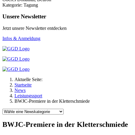
Kategorie: Tagung
Unsere Newsletter
Jetzt unsere Newsletter entdecken
Infos & Anmeldung
Aktuelle Seite:
Startseite
News
Leistungssport
BWJC-Premiere in der Kletterschmiede
BWJC-Premiere in der Kletterschmiede