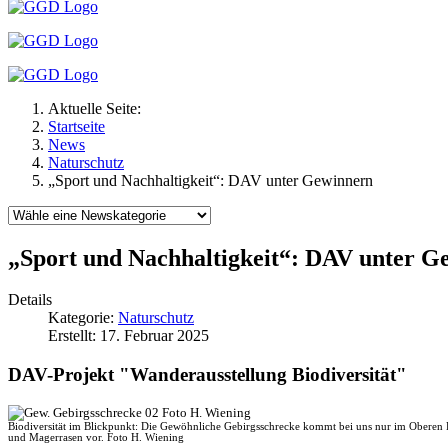
Aktuelle Seite:
Startseite
News
Naturschutz
„Sport und Nachhaltigkeit“: DAV unter Gewinnern
„Sport und Nachhaltigkeit“: DAV unter G
Details
Kategorie:
Naturschutz
Erstellt: 17. Februar 2025
DAV-Projekt "Wanderausstellung Biodiversität"
Biodiversität im Blickpunkt: Die Gewöhnliche Gebirgsschrecke kommt bei uns nur im Oberen 
und Magerrasen vor. Foto H. Wiening