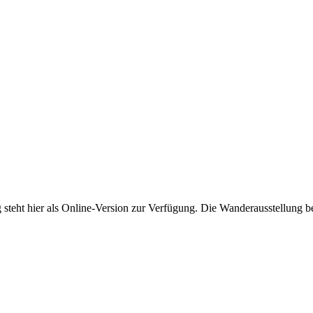
 steht hier als Online-Version zur Verfügung. Die Wanderausstellung b