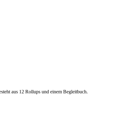
esteht aus 12 Rollups und einem Begleitbuch.