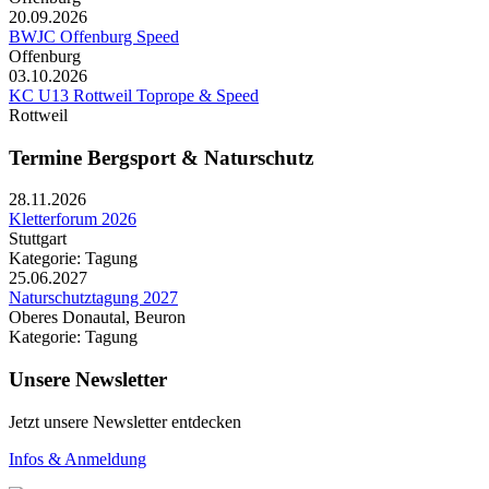
20.09.2026
BWJC Offenburg Speed
Offenburg
03.10.2026
KC U13 Rottweil Toprope & Speed
Rottweil
Termine Bergsport & Naturschutz
28.11.2026
Kletterforum 2026
Stuttgart
Kategorie: Tagung
25.06.2027
Naturschutztagung 2027
Oberes Donautal, Beuron
Kategorie: Tagung
Unsere Newsletter
Jetzt unsere Newsletter entdecken
Infos & Anmeldung