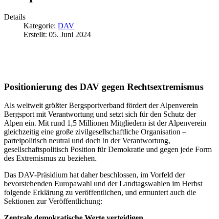
Details
Kategorie:
DAV
Erstellt: 05. Juni 2024
Positionierung des DAV gegen Rechtsextremismus
Als weltweit größter Bergsportverband fördert der Alpenverein
Bergsport mit Verantwortung und setzt sich für den Schutz der
Alpen ein. Mit rund 1,5 Millionen Mitgliedern ist der Alpenverein
gleichzeitig eine große zivilgesellschaftliche Organisation –
parteipolitisch neutral und doch in der Verantwortung,
gesellschaftspolitisch Position für Demokratie und gegen jede Form
des Extremismus zu beziehen.
Das DAV-Präsidium hat daher beschlossen, im Vorfeld der
bevorstehenden Europawahl und der Landtagswahlen im Herbst
folgende Erklärung zu veröffentlichen, und ermuntert auch die
Sektionen zur Veröffentlichung:
Zentrale demokratische Werte verteidigen