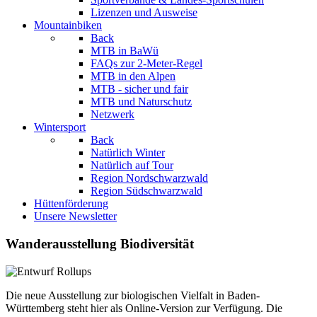
Lizenzen und Ausweise
Mountainbiken
Back
MTB in BaWü
FAQs zur 2-Meter-Regel
MTB in den Alpen
MTB - sicher und fair
MTB und Naturschutz
Netzwerk
Wintersport
Back
Natürlich Winter
Natürlich auf Tour
Region Nordschwarzwald
Region Südschwarzwald
Hüttenförderung
Unsere Newsletter
Wanderausstellung Biodiversität
Die neue Ausstellung zur biologischen Vielfalt in Baden-
Württemberg steht hier als Online-Version zur Verfügung. Die