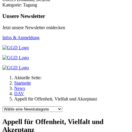
Kategorie: Tagung
Unsere Newsletter
Jetzt unsere Newsletter entdecken
Infos & Anmeldung
Aktuelle Seite:
Startseite
News
DAV
Appell für Offenheit, Vielfalt und Akzeptanz
Appell für Offenheit, Vielfalt und
Akzeptanz