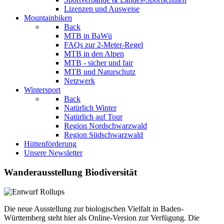
Lizenzen und Ausweise
Mountainbiken
Back
MTB in BaWü
FAQs zur 2-Meter-Regel
MTB in den Alpen
MTB - sicher und fair
MTB und Naturschutz
Netzwerk
Wintersport
Back
Natürlich Winter
Natürlich auf Tour
Region Nordschwarzwald
Region Südschwarzwald
Hüttenförderung
Unsere Newsletter
Wanderausstellung Biodiversität
Die neue Ausstellung zur biologischen Vielfalt in Baden-
Württemberg steht hier als Online-Version zur Verfügung. Die