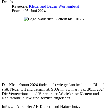
Details
Kategorie:
Kletterland Baden-Württemberg
Erstellt: 05. Juni 2024
Das Kletterforum 2024 findet nicht wie geplant im Juni im Blautal
statt. Neuer Ort und Termin ist: SpOrt in Stuttgart, Sa., 30.11.2024.
Die Vertreterinnen und Vertreter der Arbeitskreise Klettern und
Naturschutz in BW sind herzlich eingeladen.
Infos zur Arbeit der AK Klettern und Naturschutz: