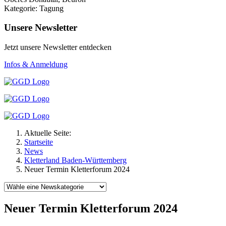
Kategorie: Tagung
Unsere Newsletter
Jetzt unsere Newsletter entdecken
Infos & Anmeldung
Aktuelle Seite:
Startseite
News
Kletterland Baden-Württemberg
Neuer Termin Kletterforum 2024
Neuer Termin Kletterforum 2024