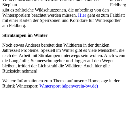
Stephan
Feldberg
gibt es zahlreiche Wildschutzzonen, die unbedingt von den
Wintersportlern beachtet werden müssen.
Hier
geht es zum Faltblatt
mit einer Karten der Sperrzonen und Korridore für Wintersportler
am Feldberg.
Stirnlampen im Winter
Noch etwas Anderes bereitet den Wildtieren in der dunklen
Jahreszeit Probleme. Speziell im Winter gibt es viele Menschen, die
nach der Arbeit mit Stirnlampen unterwegs sein wollen. Auch wenn
die Langläufer, Schneeschuhgeher und Jogger auf den Wegen
bleiben, irritiert der Lichtstrahl die Wildtiere. Auch hier gilt:
Rücksicht nehmen!
Weitere Informationen zum Thema auf unserer Homepage in der
Rubrik Wintersport:
Wintersport (alpenverein-bw.de)