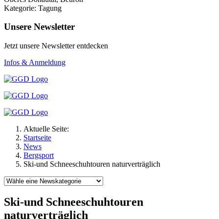
Kategorie: Tagung
Unsere Newsletter
Jetzt unsere Newsletter entdecken
Infos & Anmeldung
Aktuelle Seite:
Startseite
News
Bergsport
Ski-und Schneeschuhtouren naturverträglich
Ski-und Schneeschuhtouren
naturverträglich