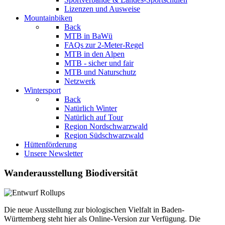
Lizenzen und Ausweise
Mountainbiken
Back
MTB in BaWü
FAQs zur 2-Meter-Regel
MTB in den Alpen
MTB - sicher und fair
MTB und Naturschutz
Netzwerk
Wintersport
Back
Natürlich Winter
Natürlich auf Tour
Region Nordschwarzwald
Region Südschwarzwald
Hüttenförderung
Unsere Newsletter
Wanderausstellung Biodiversität
Die neue Ausstellung zur biologischen Vielfalt in Baden-
Württemberg steht hier als Online-Version zur Verfügung. Die