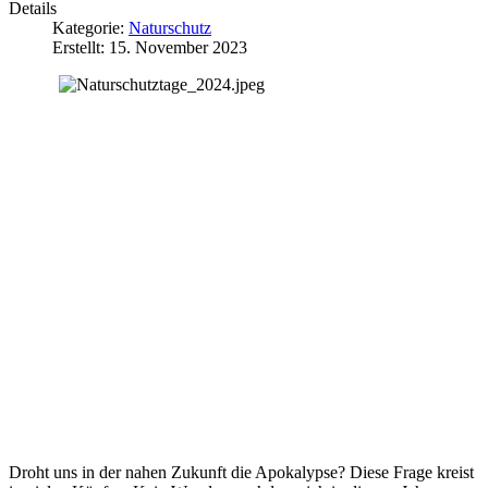
Details
Kategorie:
Naturschutz
Erstellt: 15. November 2023
Droht uns in der nahen Zukunft die Apokalypse? Diese Frage kreist