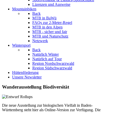
Lizenzen und Ausweise
Mountainbiken
Back
MTB in BaWü
FAQs zur 2-Meter-Regel
MTB in den Alpen
MTB - sicher und fair
MTB und Naturschutz
Netzwerk
Wintersport
Back
Natürlich Winter
Natürlich auf Tour
Region Nordschwarzwald
Region Südschwarzwald
Hüttenförderung
Unsere Newsletter
Wanderausstellung Biodiversität
Die neue Ausstellung zur biologischen Vielfalt in Baden-
Württemberg steht hier als Online-Version zur Verfügung. Die