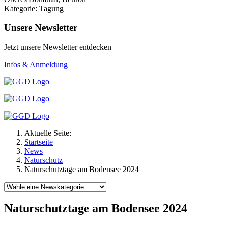
Kategorie: Tagung
Unsere Newsletter
Jetzt unsere Newsletter entdecken
Infos & Anmeldung
Aktuelle Seite:
Startseite
News
Naturschutz
Naturschutztage am Bodensee 2024
Naturschutztage am Bodensee 2024