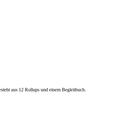
esteht aus 12 Rollups und einem Begleitbuch.