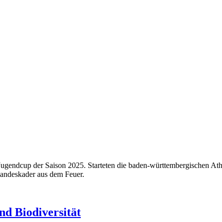
ugendcup der Saison 2025. Starteten die baden-württembergischen Ath
Landeskader aus dem Feuer.
nd Biodiversität