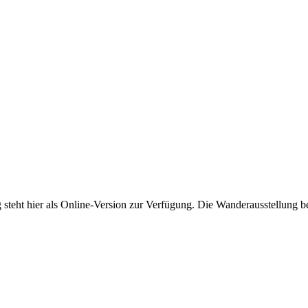
 steht hier als Online-Version zur Verfügung. Die Wanderausstellung b