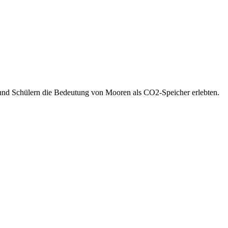
 und Schülern die Bedeutung von Mooren als CO2-Speicher erlebten.