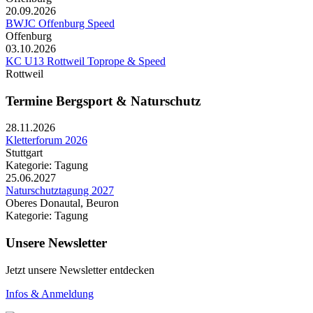
20.09.2026
BWJC Offenburg Speed
Offenburg
03.10.2026
KC U13 Rottweil Toprope & Speed
Rottweil
Termine Bergsport & Naturschutz
28.11.2026
Kletterforum 2026
Stuttgart
Kategorie: Tagung
25.06.2027
Naturschutztagung 2027
Oberes Donautal, Beuron
Kategorie: Tagung
Unsere Newsletter
Jetzt unsere Newsletter entdecken
Infos & Anmeldung