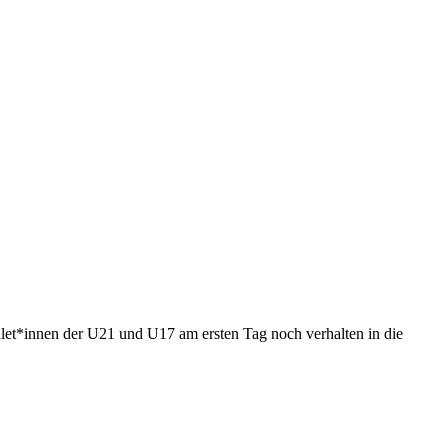
let*innen der U21 und U17 am ersten Tag noch verhalten in die