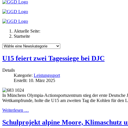
Aktuelle Seite:
Startseite
U15 feiert zwei Tagessiege bei DJC
Details
Kategorie:
Leistungssport
Erstellt: 10. März 2025
In Münchens Olympia-Actionsportszentrum stieg der erste Deutsche J
Wettkampfrunde, holte die U15 am zweiten Tag die Kohlen für den 
Weiterlesen …
Schulprojekt alpine Moore, Klimaschutz u