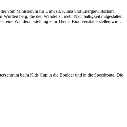
der vom Ministerium für Umwelt, Klima und Energiewirtschaft
n-Württemberg, die den Wandel zu mehr Nachhaltigkeit mitgestalten
 der eine Wanderausstellung zum Thema Biodiversität erstellen wird.
terzentrum beim Kids Cup in die Boulder und in die Speedroute. Die