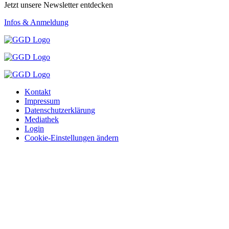
Jetzt unsere Newsletter entdecken
Infos & Anmeldung
Kontakt
Impressum
Datenschutzerklärung
Mediathek
Login
Cookie-Einstellungen ändern