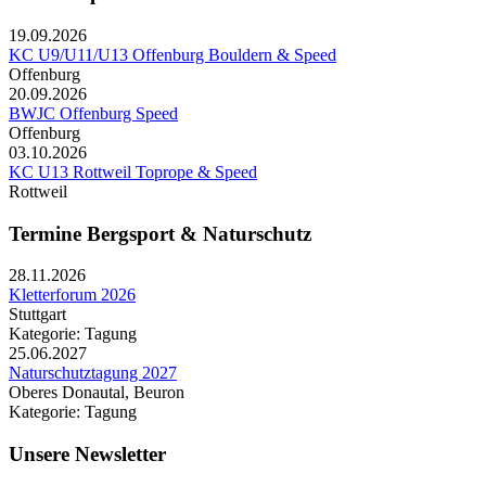
19.09.2026
KC U9/U11/U13 Offenburg Bouldern & Speed
Offenburg
20.09.2026
BWJC Offenburg Speed
Offenburg
03.10.2026
KC U13 Rottweil Toprope & Speed
Rottweil
Termine Bergsport & Naturschutz
28.11.2026
Kletterforum 2026
Stuttgart
Kategorie: Tagung
25.06.2027
Naturschutztagung 2027
Oberes Donautal, Beuron
Kategorie: Tagung
Unsere Newsletter