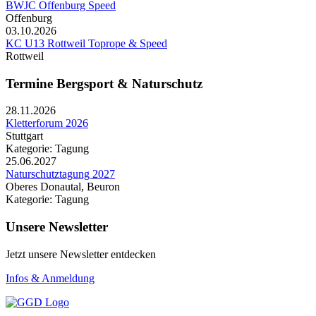
BWJC Offenburg Speed
Offenburg
03.10.2026
KC U13 Rottweil Toprope & Speed
Rottweil
Termine Bergsport & Naturschutz
28.11.2026
Kletterforum 2026
Stuttgart
Kategorie: Tagung
25.06.2027
Naturschutztagung 2027
Oberes Donautal, Beuron
Kategorie: Tagung
Unsere Newsletter
Jetzt unsere Newsletter entdecken
Infos & Anmeldung