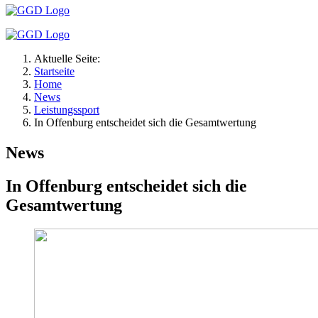
Aktuelle Seite:
Startseite
Home
News
Leistungssport
In Offenburg entscheidet sich die Gesamtwertung
News
In Offenburg entscheidet sich die
Gesamtwertung