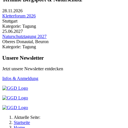
28.11.2026
Kletterforum 2026
Stuttgart
Kategorie: Tagung
25.06.2027
Naturschutztagung 2027
Oberes Donautal, Beuron
Kategorie: Tagung
Unsere Newsletter
Jetzt unsere Newsletter entdecken
Infos & Anmeldung
Aktuelle Seite:
Startseite
Home