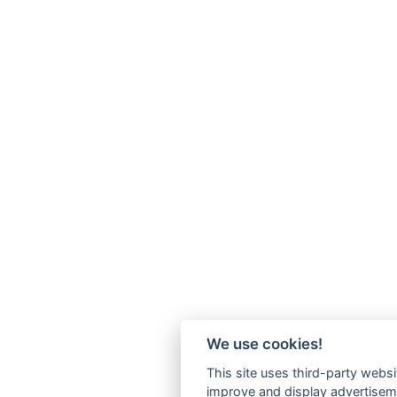
We use cookies!
This site uses third-party websi
improve and display advertisemen