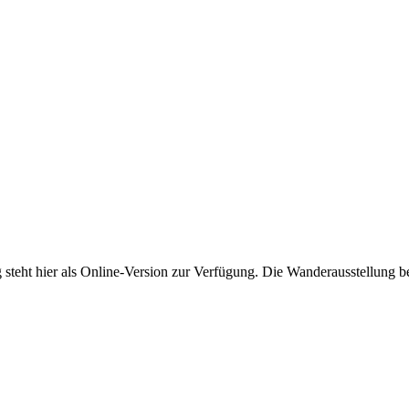
 steht hier als Online-Version zur Verfügung. Die Wanderausstellung b