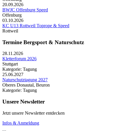
20.09.2026
BWJC Offenburg Speed
Offenburg
03.10.2026
KC U13 Rottweil Toprope & Speed
Rottweil
Termine Bergsport & Naturschutz
28.11.2026
Kletterforum 2026
Stuttgart
Kategorie: Tagung
25.06.2027
Naturschutztagung 2027
Oberes Donautal, Beuron
Kategorie: Tagung
Unsere Newsletter
Jetzt unsere Newsletter entdecken
Infos & Anmeldung