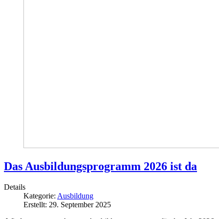
Das Ausbildungsprogramm 2026 ist da
Details
Kategorie:
Ausbildung
Erstellt: 29. September 2025