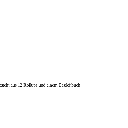
esteht aus 12 Rollups und einem Begleitbuch.