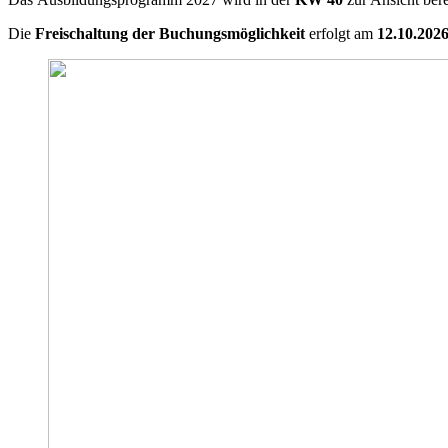
Die
Freischaltung der Buchungsmöglichkeit
erfolgt am
12.10.202