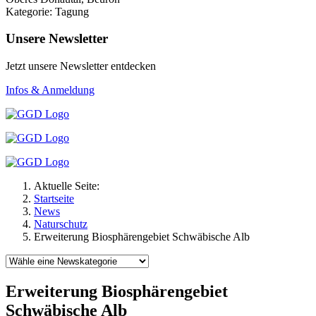
Kategorie: Tagung
Unsere Newsletter
Jetzt unsere Newsletter entdecken
Infos & Anmeldung
Aktuelle Seite:
Startseite
News
Naturschutz
Erweiterung Biosphärengebiet Schwäbische Alb
Erweiterung Biosphärengebiet
Schwäbische Alb