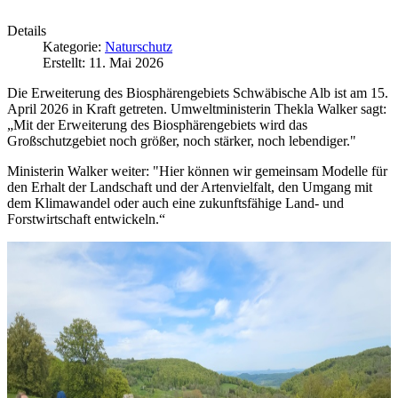
Details
Kategorie:
Naturschutz
Erstellt: 11. Mai 2026
Die Erweiterung des Biosphärengebiets Schwäbische Alb ist am 15.
April 2026 in Kraft getreten. Umweltministerin Thekla Walker sagt:
„Mit der Erweiterung des Biosphärengebiets wird das
Großschutzgebiet noch größer, noch stärker, noch lebendiger."
Ministerin Walker weiter: "Hier können wir gemeinsam Modelle für
den Erhalt der Landschaft und der Artenvielfalt, den Umgang mit
dem Klimawandel oder auch eine zukunftsfähige Land- und
Forstwirtschaft entwickeln.“