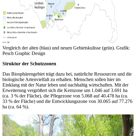
Vergleich der alten (blau) und neuen Gebietskulisse (grün). Grafik:
Pesch Graphic Design
Struktur der Schutzzonen
Das Biosphärengebiet trägt dazu bei, natürliche Ressourcen und die
biologische Artenvielfalt zu erhalten. Menschen sollen hier im
Einklang mit der Natur leben und nachhaltig wirtschaften. Mit der
Erweiterung vergrößert sich die Kernzone um 1.046 auf 3.691 ha
(ca. 3 % der Fläche), die Pflegezone von 5.068 auf 40.478 ha (ca.
33 % der Fläche) und die Entwicklungszone von 30.065 auf 77.276
ha (ca. 64 %).