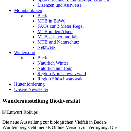
Lizenzen und Ausweise
Mountainbiken
Back
MTB in BaWü
FAQs zur 2-Meter-Regel
MTB in den Alpen
MTB - sicher und fair
MTB und Naturschutz
Netzwerk
Wintersport
Back
Natürlich Winter
Natürlich auf Tour
Region Nordschwarzwald
Region Südschwarzwald
Hüttenförderung
Unsere Newsletter
Wanderausstellung Biodiversität
Die neue Ausstellung zur biologischen Vielfalt in Baden-
Württemberg steht hier als Online-Version zur Verfügung. Die