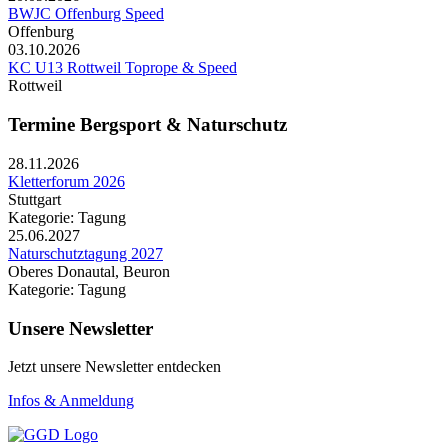
BWJC Offenburg Speed
Offenburg
03.10.2026
KC U13 Rottweil Toprope & Speed
Rottweil
Termine Bergsport & Naturschutz
28.11.2026
Kletterforum 2026
Stuttgart
Kategorie: Tagung
25.06.2027
Naturschutztagung 2027
Oberes Donautal, Beuron
Kategorie: Tagung
Unsere Newsletter
Jetzt unsere Newsletter entdecken
Infos & Anmeldung