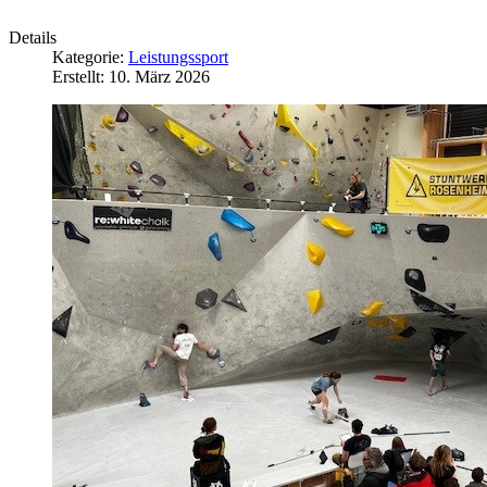
Details
Kategorie:
Leistungssport
Erstellt: 10. März 2026