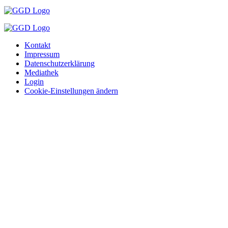
Kontakt
Impressum
Datenschutzerklärung
Mediathek
Login
Cookie-Einstellungen ändern