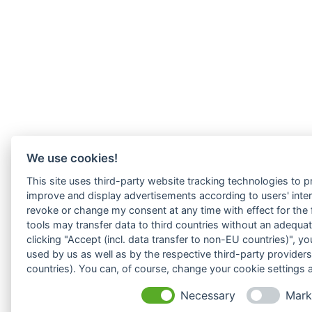
We use cookies!
This site uses third-party website tracking technologies to pr
improve and display advertisements according to users' intere
revoke or change my consent at any time with effect for the
tools may transfer data to third countries without an adequat
clicking "Accept (incl. data transfer to non-EU countries)", 
used by us as well as by the respective third-party provider
countries). You can, of course, change your cookie settings a
Necessary
Mark