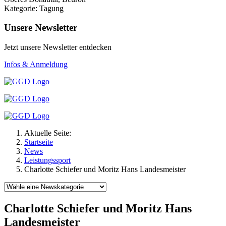
Kategorie: Tagung
Unsere Newsletter
Jetzt unsere Newsletter entdecken
Infos & Anmeldung
Aktuelle Seite:
Startseite
News
Leistungssport
Charlotte Schiefer und Moritz Hans Landesmeister
Charlotte Schiefer und Moritz Hans
Landesmeister