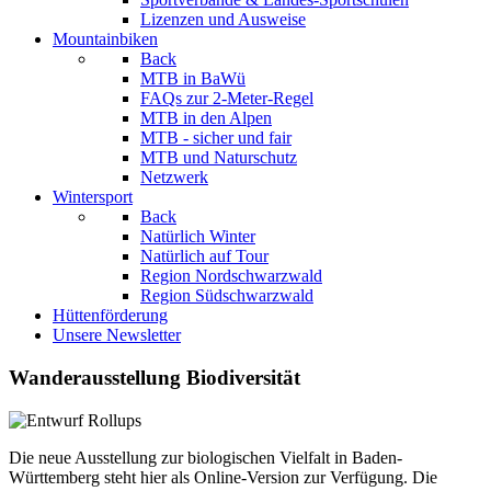
Lizenzen und Ausweise
Mountainbiken
Back
MTB in BaWü
FAQs zur 2-Meter-Regel
MTB in den Alpen
MTB - sicher und fair
MTB und Naturschutz
Netzwerk
Wintersport
Back
Natürlich Winter
Natürlich auf Tour
Region Nordschwarzwald
Region Südschwarzwald
Hüttenförderung
Unsere Newsletter
Wanderausstellung Biodiversität
Die neue Ausstellung zur biologischen Vielfalt in Baden-
Württemberg steht hier als Online-Version zur Verfügung. Die