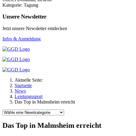
Kategorie: Tagung
Unsere Newsletter
Jetzt unsere Newsletter entdecken
Infos & Anmeldung
Aktuelle Seite:
Startseite
News
Leistungssport
Das Top in Malmsheim erreicht
Das Top in Malmsheim erreicht