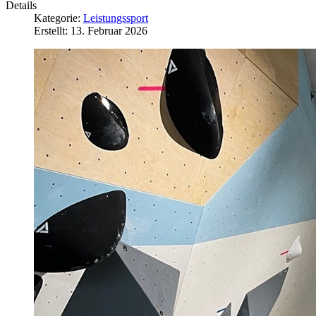
Details
Kategorie:
Leistungssport
Erstellt: 13. Februar 2026