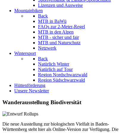
Lizenzen und Ausweise
Mountainbiken
Back
MTB in BaWü
FAQs zur 2-Meter-Regel
MTB in den Alpen
MTB - sicher und fair
MTB und Naturschutz
Netzwerk
Wintersport
Back
Natürlich Winter
Natürlich auf Tour
Region Nordschwarzwald
Region Südschwarzwald
Hüttenförderung
Unsere Newsletter
Wanderausstellung Biodiversität
Die neue Ausstellung zur biologischen Vielfalt in Baden-
Württemberg steht hier als Online-Version zur Verfügung. Die