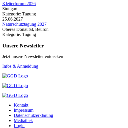
Kletterforum 2026
Stuttgart
Kategorie: Tagung
25.06.2027
Naturschutztagung 2027
Oberes Donautal, Beuron
Kategorie: Tagung
Unsere Newsletter
Jetzt unsere Newsletter entdecken
Infos & Anmeldung
Kontakt
Impressum
Datenschutzerklärung
Mediathek
Login