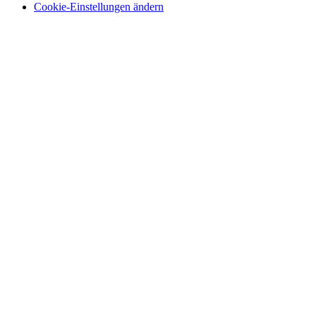
Cookie-Einstellungen ändern